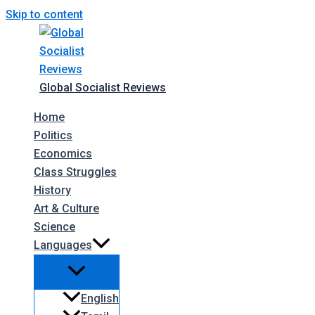
Skip to content
Global Socialist Reviews
Home
Politics
Economics
Class Struggles
History
Art & Culture
Science
Languages
English