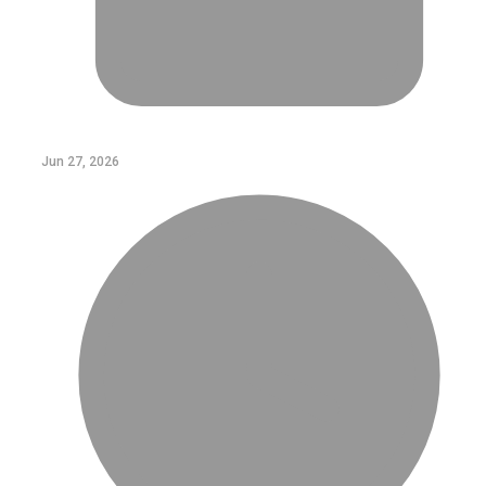
Jun 27, 2026