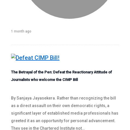
1 month ago
The Betrayal of the Pen: Defeat the Reactionary Attitude of
Journalists who welcome the CIMP Bill
By Sanjaya Jayasekera. Rather than recognizing the bill
as a direct assault on their own democratic rights, a
significant layer of established media professionals has
greeted it as an opportunity for personal advancement.
They see in the Chartered Institute not…