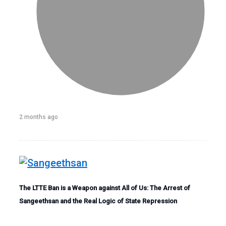
2 months ago
The LTTE Ban is a Weapon against All of Us: The Arrest of
Sangeethsan and the Real Logic of State Repression