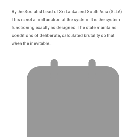
By the Socialist Lead of Sri Lanka and South Asia (SLLA)
This is not a malfunction of the system. It is the system
functioning exactly as designed. The state maintains
conditions of deliberate, calculated brutality so that
when the inevitable…