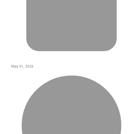
May 31, 2026