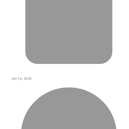
Jun 16, 2026