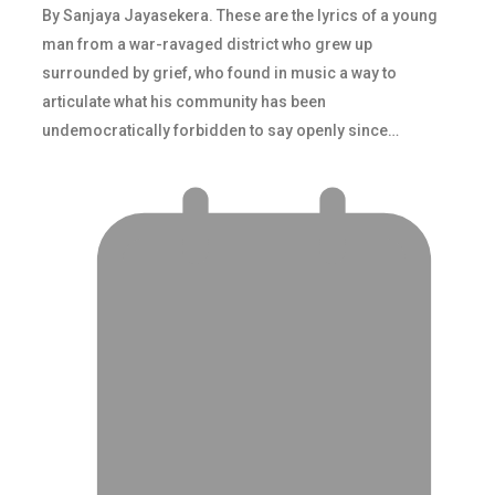
By Sanjaya Jayasekera. These are the lyrics of a young
man from a war-ravaged district who grew up
surrounded by grief, who found in music a way to
articulate what his community has been
undemocratically forbidden to say openly since…