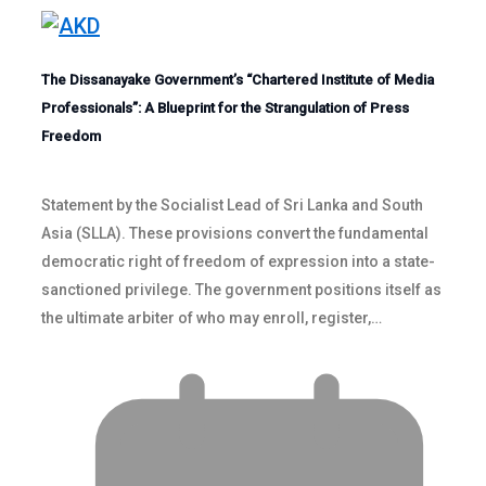
The Dissanayake Government’s “Chartered Institute of Media
Professionals”: A Blueprint for the Strangulation of Press
Freedom
Statement by the Socialist Lead of Sri Lanka and South
Asia (SLLA). These provisions convert the fundamental
democratic right of freedom of expression into a state-
sanctioned privilege. The government positions itself as
the ultimate arbiter of who may enroll, register,…