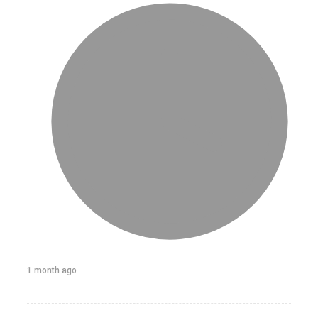
1 month ago