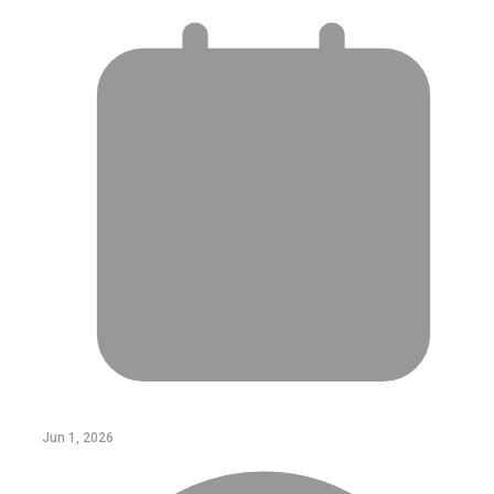
Jun 1, 2026