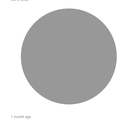
1 month ago