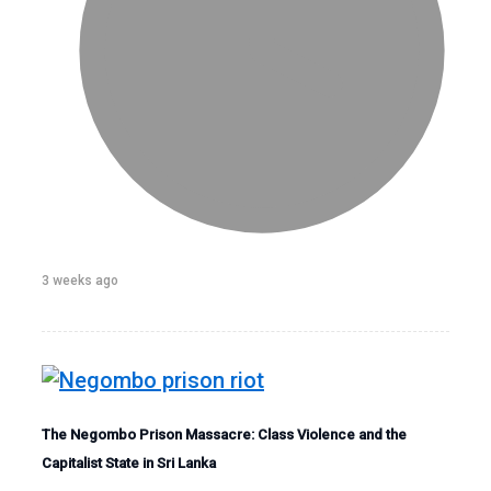
3 weeks ago
The Negombo Prison Massacre: Class Violence and the
Capitalist State in Sri Lanka