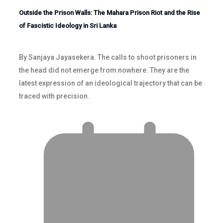
Outside the Prison Walls: The Mahara Prison Riot and the Rise
of Fascistic Ideology in Sri Lanka
By Sanjaya Jayasekera. The calls to shoot prisoners in
the head did not emerge from nowhere. They are the
latest expression of an ideological trajectory that can be
traced with precision.