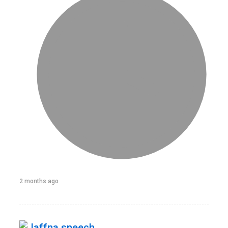
2 months ago