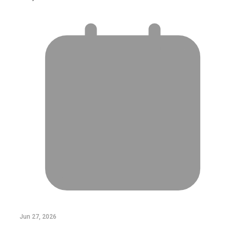
Jun 27, 2026