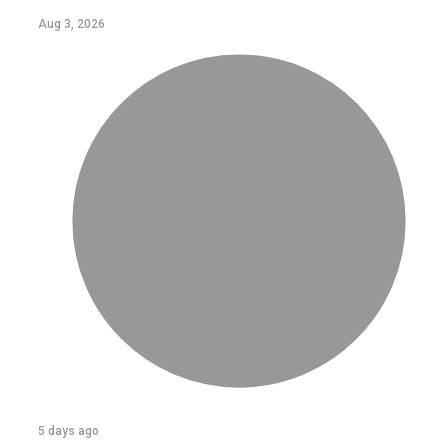
Aug 3, 2026
5 days ago