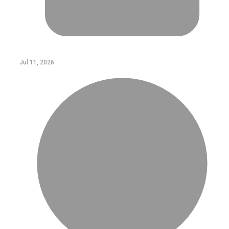
Jul 11, 2026