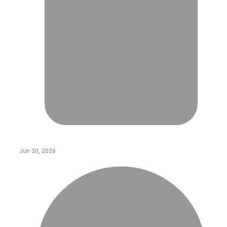
Jun 30, 2026