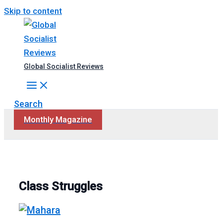
Skip to content
Global Socialist Reviews
Search
Monthly Magazine
Class Struggles