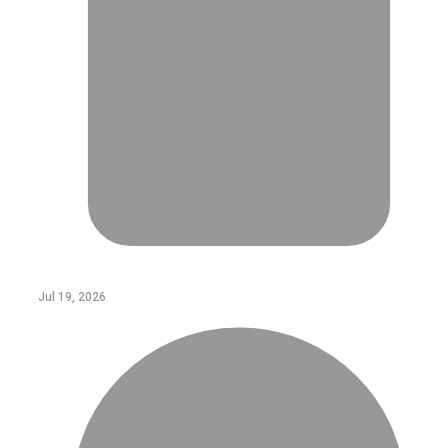
Jul 19, 2026