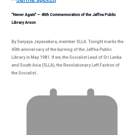
“Never Again” — 45th Commemoration of the Jaffna Public
Library Arson
By Sanjaya Jayasekera, member SLLA. Tonight marks the
45th anniversary of the burning of the Jaffna Public
Library in May 1981. If we, the Socialist Lead of Sri Lanka
and South Asia (SLLA), the Revolutionary Left Faction of
the Socialist…