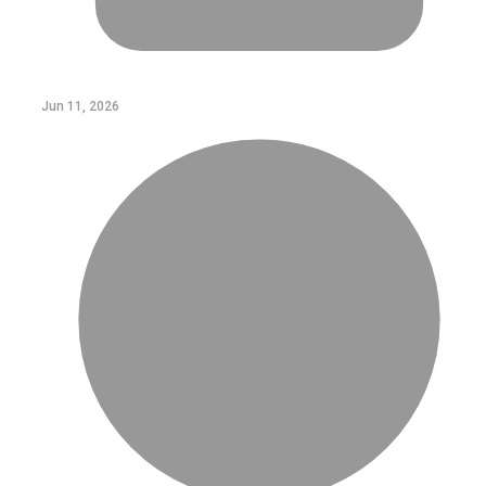
Jun 11, 2026