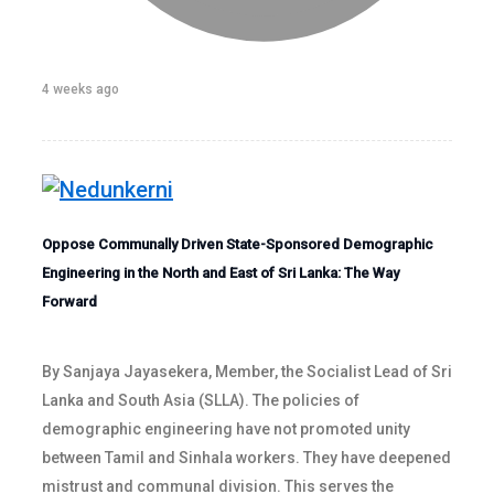
4 weeks ago
Oppose Communally Driven State-Sponsored Demographic
Engineering in the North and East of Sri Lanka: The Way
Forward
By Sanjaya Jayasekera, Member, the Socialist Lead of Sri
Lanka and South Asia (SLLA). The policies of
demographic engineering have not promoted unity
between Tamil and Sinhala workers. They have deepened
mistrust and communal division. This serves the