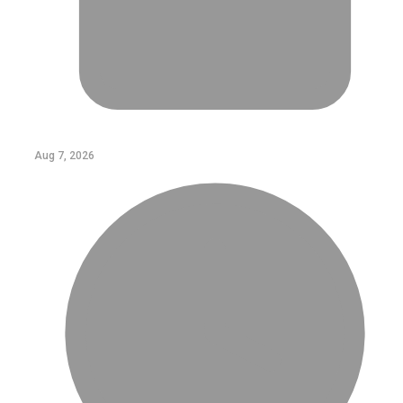
Aug 7, 2026