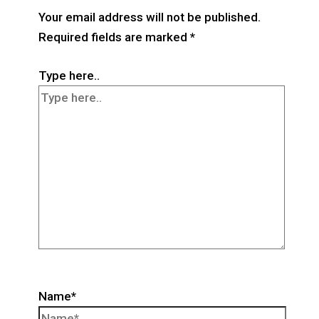
Your email address will not be published.
Required fields are marked
*
Type here..
Name*