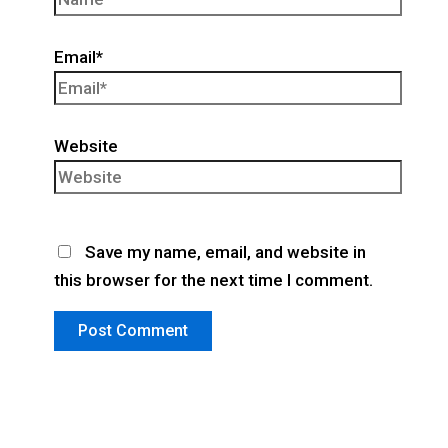
Email*
Website
Save my name, email, and website in
this browser for the next time I comment.