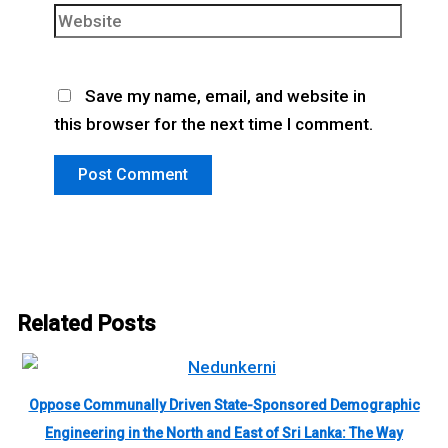
Save my name, email, and website in
this browser for the next time I comment.
Related Posts
Oppose Communally Driven State-Sponsored Demographic
Engineering in the North and East of Sri Lanka: The Way