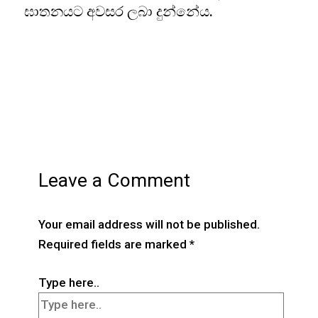
ඝාතනයට අවසර ලබා දුන්නේය.
Leave a Comment
Your email address will not be published.
Required fields are marked
*
Type here..