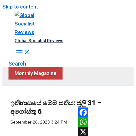
Skip to content
Global Socialist Reviews
Search
Monthly Magazine
ඉතිහාසයේ මෙම සතිය: ජූලි 31 –
අගෝස්තු 6
Facebook
September 28, 2023
3:24 PM
WhatsApp