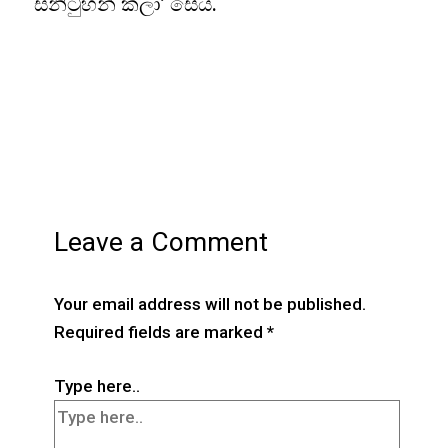
සනිටුහන් කලා’ සේය. “
Leave a Comment
Your email address will not be published.
Required fields are marked
*
Type here..