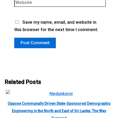
Save my name, email, and website in
this browser for the next time I comment.
Related Posts
Oppose Communally Driven State-Sponsored Demographic
Engineering in the North and East of Sri Lanka: The Way