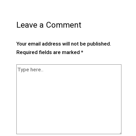
Leave a Comment
Your email address will not be published.
Required fields are marked
*
Type
here..