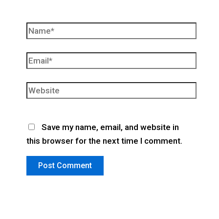
Name*
Email*
Website
Save my name, email, and website in
this browser for the next time I comment.