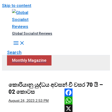
Skip to content
Global Socialist Reviews
Search
Monthly Magazine
කොරියානු යුද්ධය අවසන් වී වසර 70 යි –
02 කොටස
Facebook
August 24, 2023
2:53 PM
WhatsApp