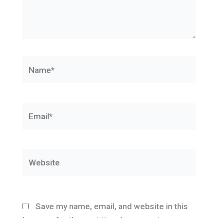
Name*
Email*
Website
Save my name, email, and website in this