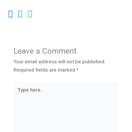
Leave a Comment
Your email address will not be published.
Required fields are marked
*
Type
here..