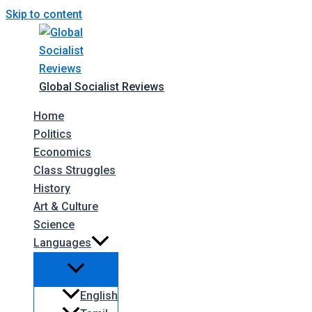
Skip to content
Global Socialist Reviews
Home
Politics
Economics
Class Struggles
History
Art & Culture
Science
Languages
English