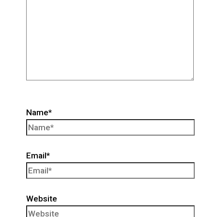
Name*
Email*
Website