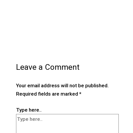
Leave a Comment
Your email address will not be published.
Required fields are marked
*
Type here..