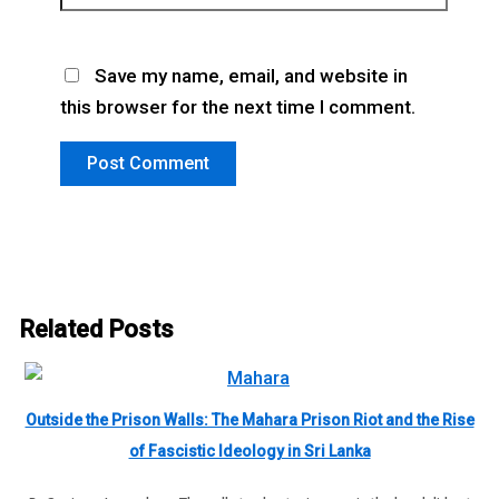
Save my name, email, and website in
this browser for the next time I comment.
Related Posts
Outside the Prison Walls: The Mahara Prison Riot and the Rise
of Fascistic Ideology in Sri Lanka