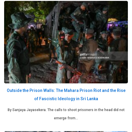
Outside the Prison Walls: The Mahara Prison Riot and the Rise
of Fascistic Ideology in Sri Lanka
By Sanjaya Jayasekera. The calls to shoot prisoners in the head did not
emerge from…