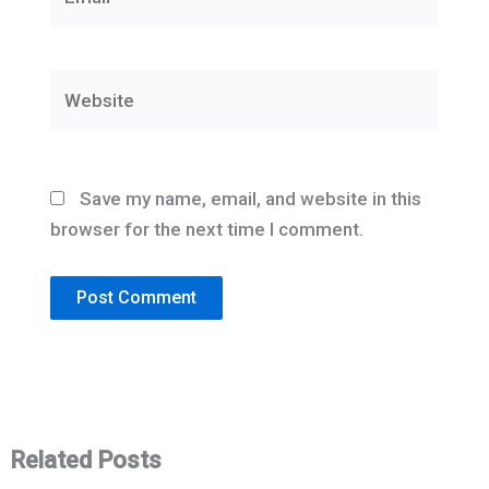
Website
Save my name, email, and website in this
browser for the next time I comment.
Related Posts