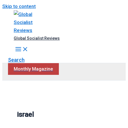
Skip to content
Global Socialist Reviews
Search
Monthly Magazine
israel