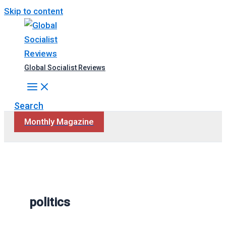
Skip to content
Global Socialist Reviews
Search
Monthly Magazine
politics