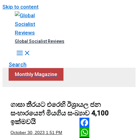
Skip to content
Global Socialist Reviews
Search
Monthly Magazine
ගාසා තීරයට එරෙහි ඊශ්‍රායල ජන
සංහාරයෙන් මියගිය සංඛ්‍යාව 4,100
ඉක්මවයි
Facebook
October 30, 2023
1:51 PM