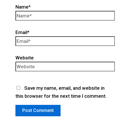
Name*
Email*
Website
Save my name, email, and website in
this browser for the next time I comment.