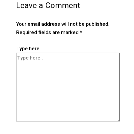
Leave a Comment
Your email address will not be published.
Required fields are marked
*
Type here..