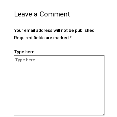
Leave a Comment
Your email address will not be published.
Required fields are marked
*
Type here..