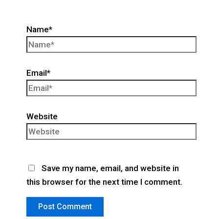
Name*
Email*
Website
Save my name, email, and website in
this browser for the next time I comment.