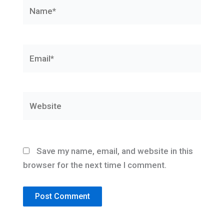
Name*
Email*
Website
Save my name, email, and website in this
browser for the next time I comment.