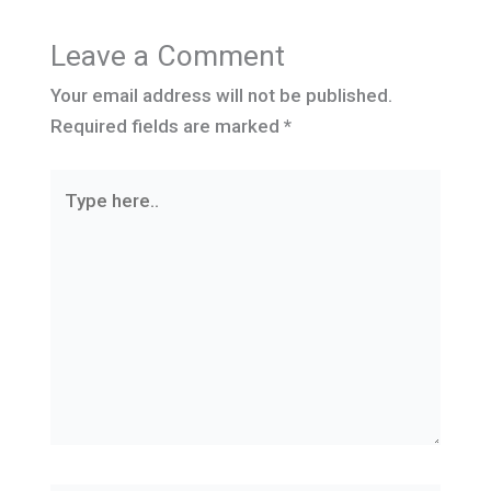
Leave a Comment
Your email address will not be published.
Required fields are marked
*
Type
here..