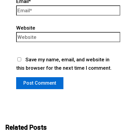
Email*
Website
Save my name, email, and website in
this browser for the next time I comment.
Related Posts