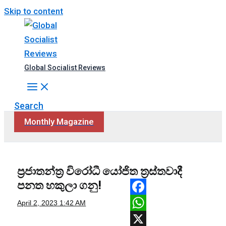
Skip to content
Global Socialist Reviews
Search
Monthly Magazine
ප්‍රජාතන්ත්‍ර විරෝධී යෝජිත ත්‍රස්තවාදී
පනත හකුලා ගනු!
Facebook
April 2, 2023
1:42 AM
WhatsApp