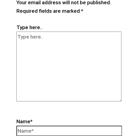
Your email address will not be published.
Required fields are marked
*
Type here..
Name*