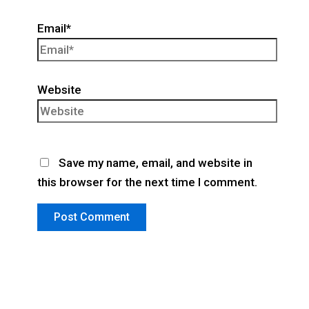
Email*
Website
Save my name, email, and website in
this browser for the next time I comment.