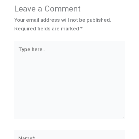
Leave a Comment
Your email address will not be published.
Required fields are marked
*
Type
here..
Name*