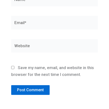
Email*
Website
Save my name, email, and website in this
browser for the next time I comment.