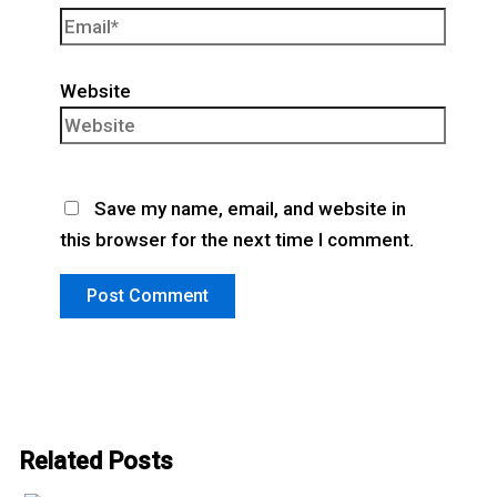
Website
Save my name, email, and website in
this browser for the next time I comment.
Related Posts