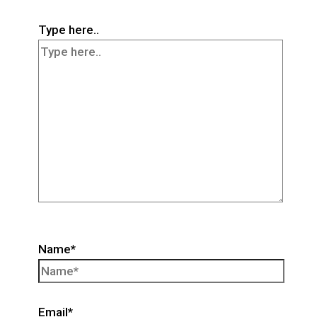
Type here..
Name*
Email*