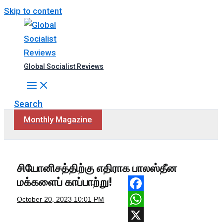
Skip to content
Global Socialist Reviews
Search
Monthly Magazine
சியோனிசத்திற்கு எதிராக பாலஸ்தீன
மக்களைப் காப்பாற்று!
Facebook
October 20, 2023
10:01 PM
WhatsApp