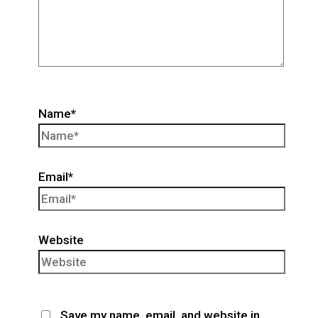
Name*
Email*
Website
Save my name, email, and website in