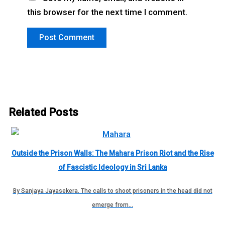
this browser for the next time I comment.
Related Posts
Outside the Prison Walls: The Mahara Prison Riot and the Rise
of Fascistic Ideology in Sri Lanka
By Sanjaya Jayasekera. The calls to shoot prisoners in the head did not
emerge from…