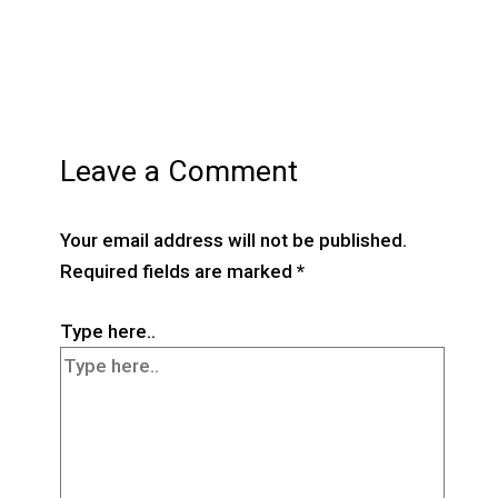
Leave a Comment
Your email address will not be published.
Required fields are marked
*
Type here..