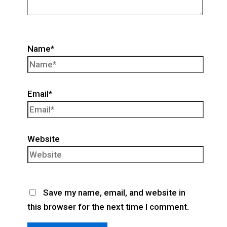
Name*
Email*
Website
Save my name, email, and website in
this browser for the next time I comment.