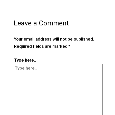
Leave a Comment
Your email address will not be published.
Required fields are marked
*
Type here..