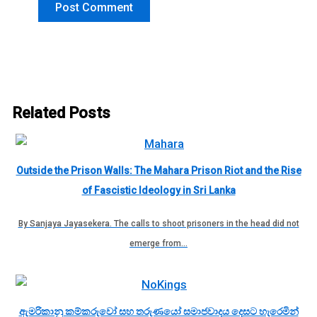
Related Posts
Outside the Prison Walls: The Mahara Prison Riot and the Rise
of Fascistic Ideology in Sri Lanka
By Sanjaya Jayasekera. The calls to shoot prisoners in the head did not
emerge from…
ඇමරිකානු කම්කරුවෝ සහ තරුණයෝ සමාජවාදය දෙසට හැරෙමින්