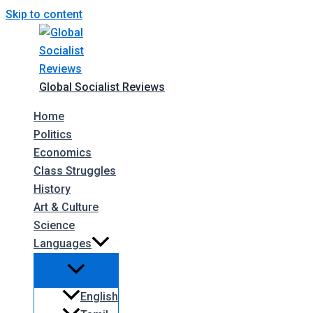
Skip to content
Global Socialist Reviews
Home
Politics
Economics
Class Struggles
History
Art & Culture
Science
Languages
English