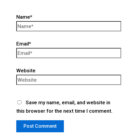
Name*
Email*
Website
Save my name, email, and website in
this browser for the next time I comment.