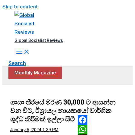
Skip to content
Global Socialist Reviews
Search
Monthly Magazine
ගාසා තීරයේ මරණ 30,000 ට ආසන්න
වන විට, ඊශ්‍රායල නායකයෝ වාර්ගික
ශුද්ධ කිරීමක් ඉල්ලා සිටී
Facebook
January 5, 2024
1:39 PM