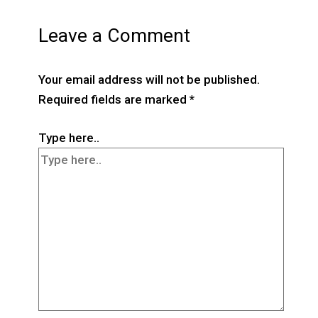
Leave a Comment
Your email address will not be published.
Required fields are marked
*
Type here..