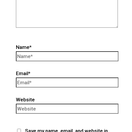
Name*
Email*
Website
Save my name, email, and website in