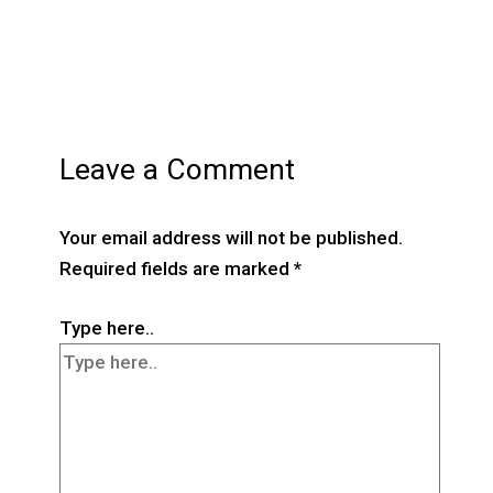
Leave a Comment
Your email address will not be published.
Required fields are marked
*
Type here..