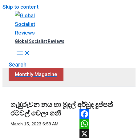
Skip to content
Global Socialist Reviews
Search
Monthly Magazine
ගැඹුරුවන නය හා මූදල් අර්බුද දුප්පත්
රටවල් වෙලා ගනී
Facebook
March 15, 2023
6:59 AM
WhatsApp