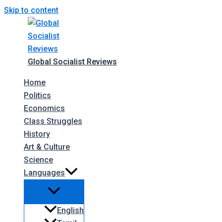
Skip to content
Global Socialist Reviews
Home
Politics
Economics
Class Struggles
History
Art & Culture
Science
Languages
English