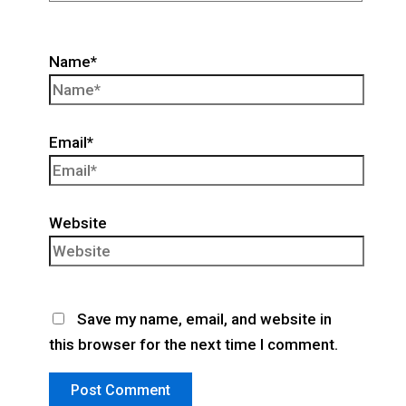
Name*
Email*
Website
Save my name, email, and website in
this browser for the next time I comment.