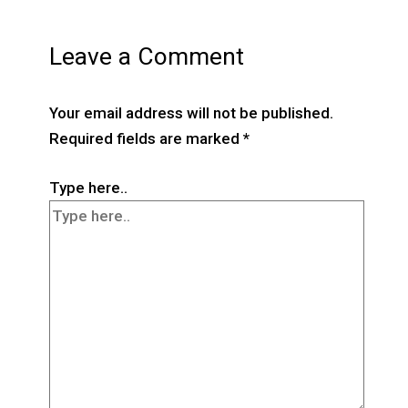
Leave a Comment
Your email address will not be published.
Required fields are marked
*
Type here..