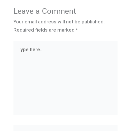
Leave a Comment
Your email address will not be published.
Required fields are marked
*
Type
here..
Name*