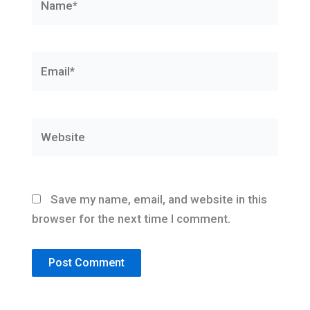
Email*
Website
Save my name, email, and website in this
browser for the next time I comment.