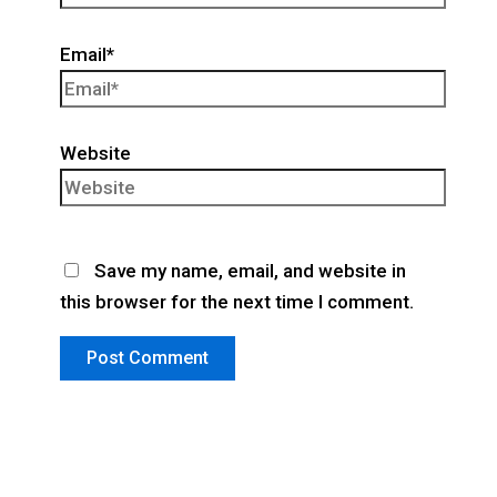
Email*
Website
Save my name, email, and website in
this browser for the next time I comment.