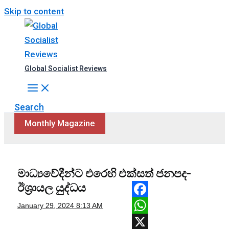
Skip to content
Global Socialist Reviews
Search
Monthly Magazine
මාධ්‍යවේදීන්ට එරෙහි එක්සත් ජනපද-
ඊශ්‍රායල යුද්ධය
Facebook
January 29, 2024
8:13 AM
WhatsApp