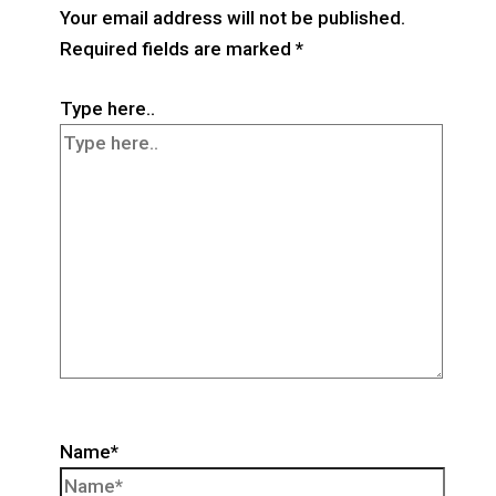
Your email address will not be published.
Required fields are marked
*
Type here..
Name*