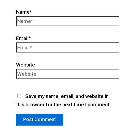
Name*
Email*
Website
Save my name, email, and website in
this browser for the next time I comment.