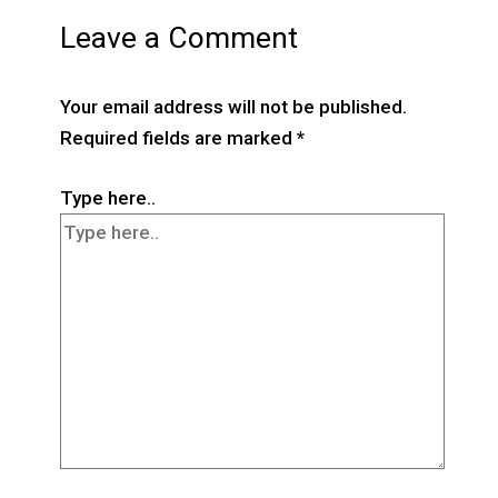
Leave a Comment
Your email address will not be published.
Required fields are marked
*
Type here..