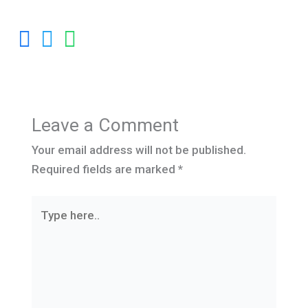
Leave a Comment
Your email address will not be published.
Required fields are marked
*
Type
here..