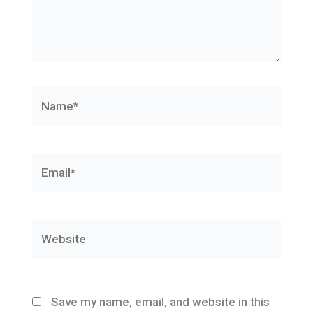
Name*
Email*
Website
Save my name, email, and website in this