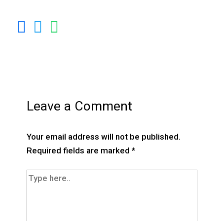
Leave a Comment
Your email address will not be published.
Required fields are marked
*
Type
here..