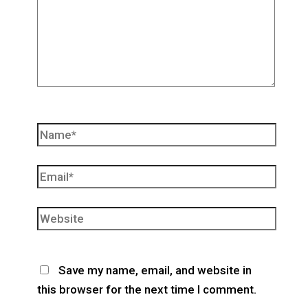
Name*
Email*
Website
Save my name, email, and website in
this browser for the next time I comment.