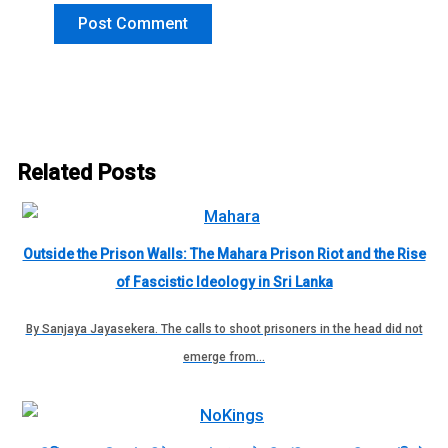
Related Posts
Outside the Prison Walls: The Mahara Prison Riot and the Rise
of Fascistic Ideology in Sri Lanka
By Sanjaya Jayasekera. The calls to shoot prisoners in the head did not
emerge from…