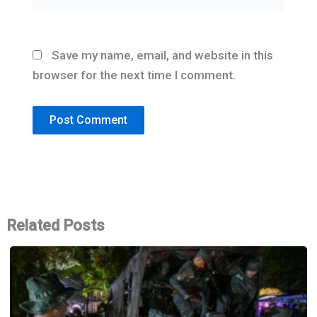
Save my name, email, and website in this
browser for the next time I comment.
Related Posts