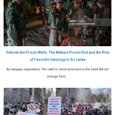
Outside the Prison Walls: The Mahara Prison Riot and the Rise
of Fascistic Ideology in Sri Lanka
By Sanjaya Jayasekera. The calls to shoot prisoners in the head did not
emerge from…