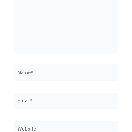
Name*
Email*
Website