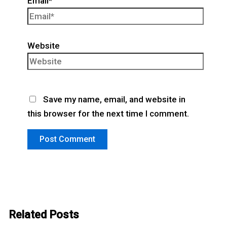
Email*
Website
Save my name, email, and website in
this browser for the next time I comment.
Related Posts