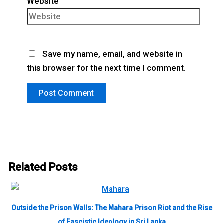
Website
Save my name, email, and website in
this browser for the next time I comment.
Related Posts
Outside the Prison Walls: The Mahara Prison Riot and the Rise
of Fascistic Ideology in Sri Lanka