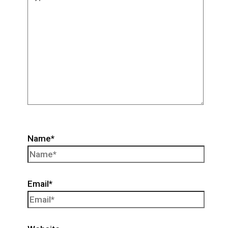
Name*
Email*