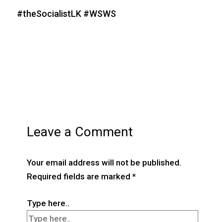
#theSocialistLK #WSWS
Leave a Comment
Your email address will not be published.
Required fields are marked
*
Type here..