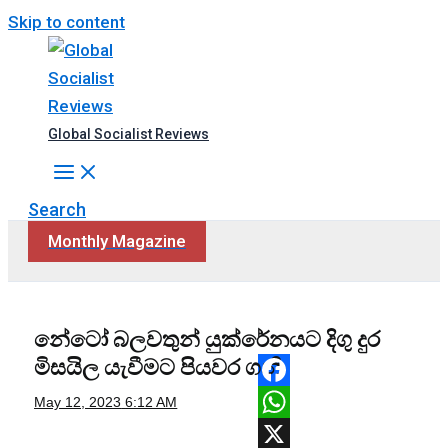
Skip to content
Global Socialist Reviews
Search
Monthly Magazine
නේටෝ බලවතුන් යුක්රේනයට දිගු දුර
මිසයිල යැවීමට පියවර ගනී
Facebook
May 12, 2023
6:12 AM
WhatsApp