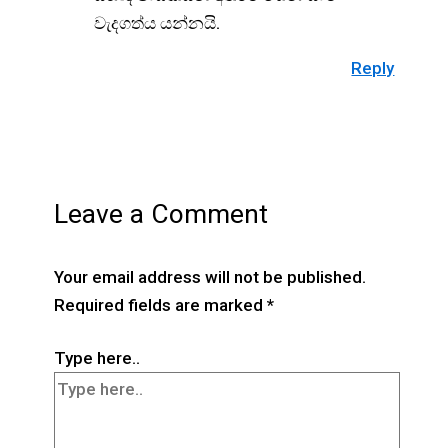
වැදගත්ය යන්නයි.
Reply
Leave a Comment
Your email address will not be published.
Required fields are marked
*
Type here..