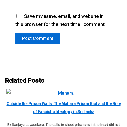
Save my name, email, and website in
this browser for the next time I comment.
Related Posts
Outside the Prison Walls: The Mahara Prison Riot and the Rise
of Fascistic Ideology in Sri Lanka
By Sanjaya Jayasekera. The calls to shoot prisoners in the head did not