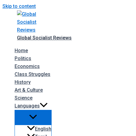
Skip to content
Global Socialist Reviews
Home
Politics
Economics
Class Struggles
History
Art & Culture
Science
Languages
English