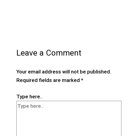
Leave a Comment
Your email address will not be published.
Required fields are marked
*
Type here..