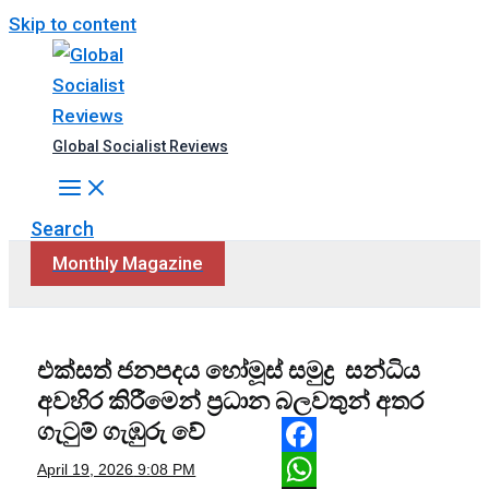
Skip to content
Global Socialist Reviews
Search
Monthly Magazine
එක්සත් ජනපදය හෝමූස් සමුද්‍ර සන්ධිය
අවහිර කිරීමෙන් ප්‍රධාන බලවතුන් අතර
ගැටුම් ගැඹුරු වේ
Facebook
April 19, 2026
9:08 PM