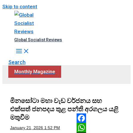
Skip to content
Global Socialist Reviews
Search
Monthly Magazine
මිනසෝටා මහා වැඩ වර්ජනය සහ
එක්සත් ජනපදය තුළ පන්ති අරගලය යළි
මතුවීම
Facebook
January 21, 2026
1:52 PM