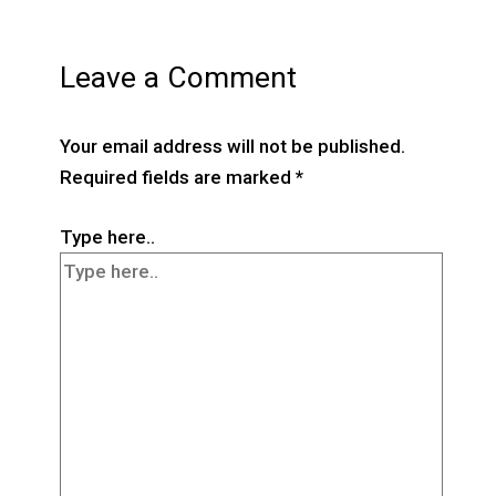
Leave a Comment
Your email address will not be published.
Required fields are marked
*
Type here..