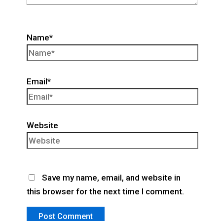
Name*
Email*
Website
Save my name, email, and website in
this browser for the next time I comment.