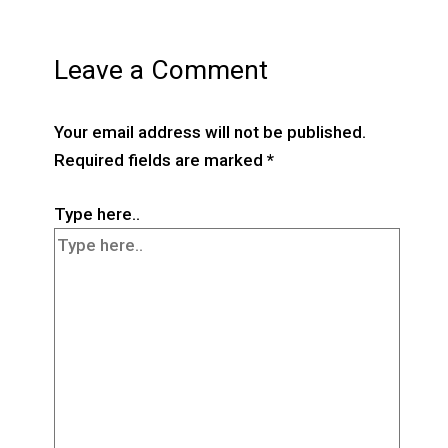
Leave a Comment
Your email address will not be published.
Required fields are marked
*
Type here..