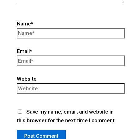
Name*
Email*
Website
Save my name, email, and website in
this browser for the next time I comment.