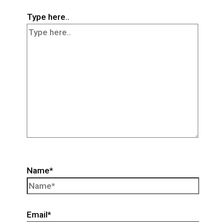
Type here..
Name*
Email*