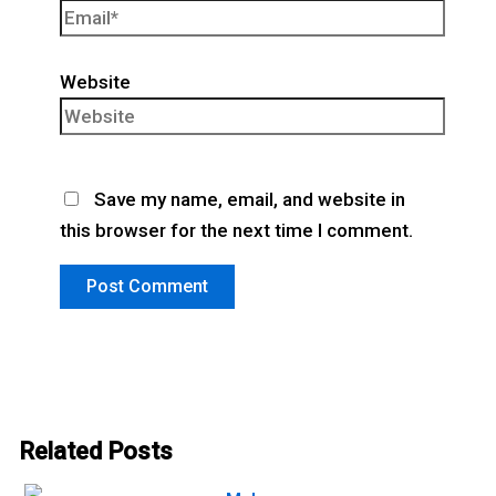
Website
Save my name, email, and website in
this browser for the next time I comment.
Related Posts