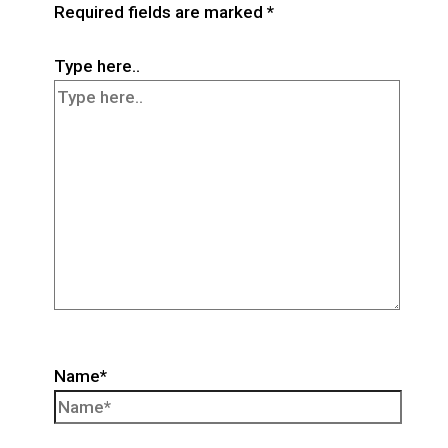
Required fields are marked
*
Type here..
Name*