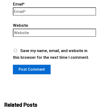
Email*
Website
Save my name, email, and website in
this browser for the next time I comment.
Related Posts