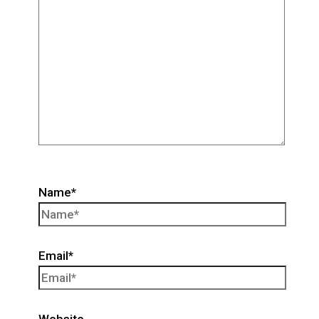
Name*
Email*