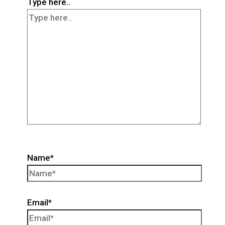
Type here..
Name*
Email*