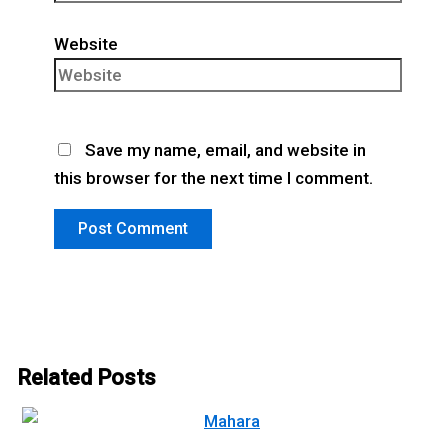
Website
Save my name, email, and website in
this browser for the next time I comment.
Related Posts