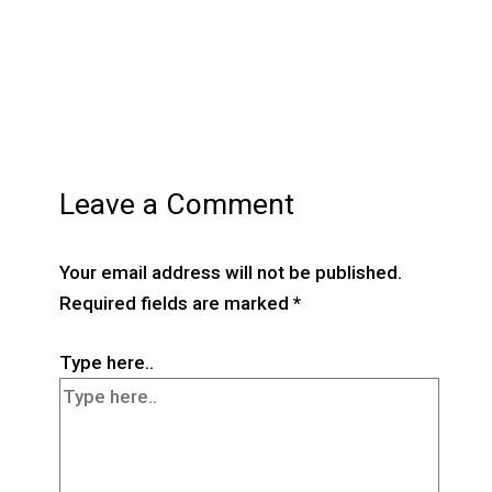
Leave a Comment
Your email address will not be published.
Required fields are marked
*
Type here..