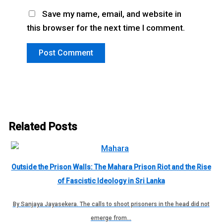
Save my name, email, and website in
this browser for the next time I comment.
Related Posts
Outside the Prison Walls: The Mahara Prison Riot and the Rise
of Fascistic Ideology in Sri Lanka
By Sanjaya Jayasekera. The calls to shoot prisoners in the head did not
emerge from…