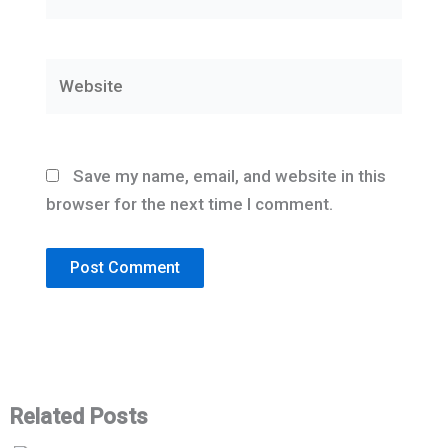
Website
Save my name, email, and website in this
browser for the next time I comment.
Related Posts