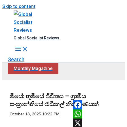
Skip to content
Global Socialist Reviews
Search
Monthly Magazine
මියේ: භූමියේ ජීවිතය – ග්‍රාමීය
සංක්‍රාන්තියේ රැඩිකල් නිරූපණයක්
Facebook
October 18, 2025
10:22 PM
WhatsApp