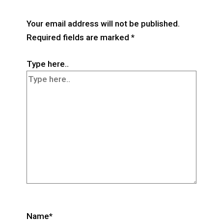
Your email address will not be published.
Required fields are marked
*
Type here..
Name*