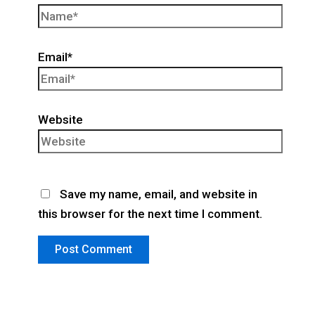
Email*
Website
Save my name, email, and website in
this browser for the next time I comment.