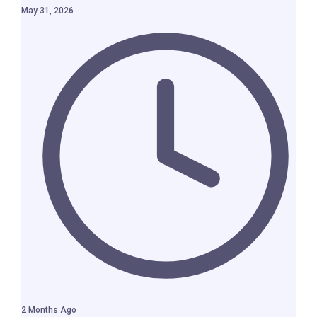
May 31, 2026
2 Months Ago