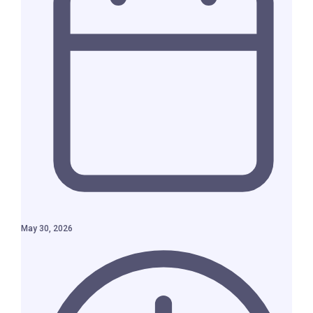
May 30, 2026