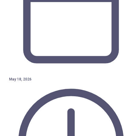
May 18, 2026