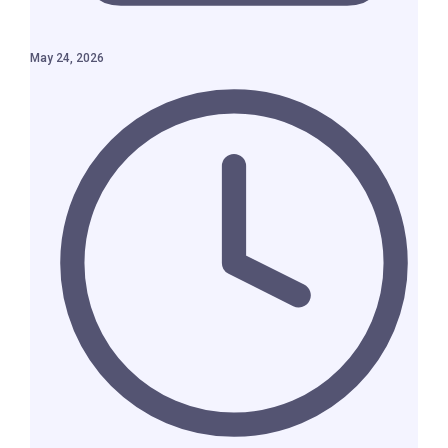
May 24, 2026