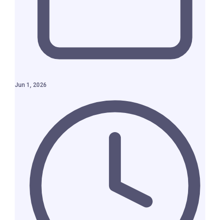
Jun 1, 2026