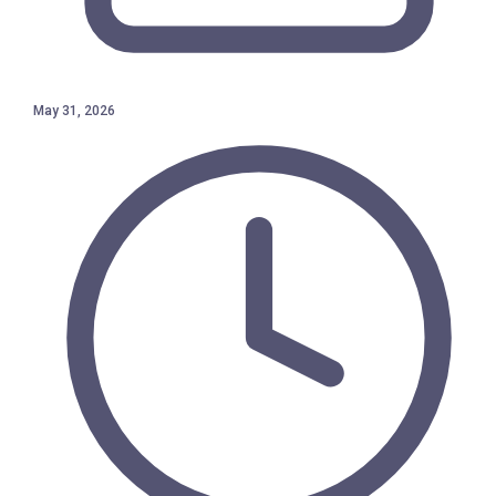
May 31, 2026