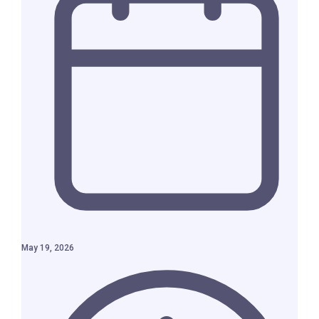
May 19, 2026