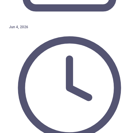
Jun 4, 2026