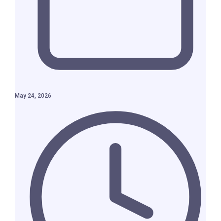
May 24, 2026