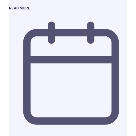
READ MORE