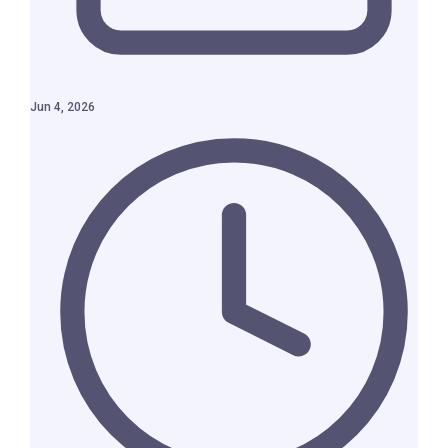
Jun 4, 2026