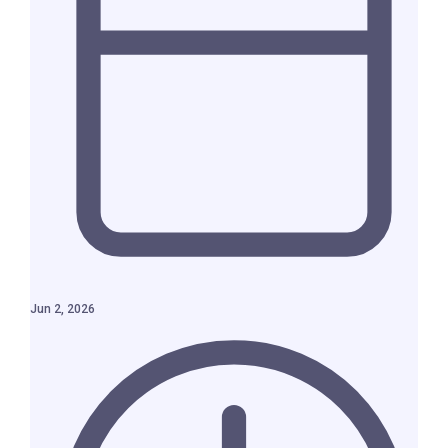
Jun 2, 2026