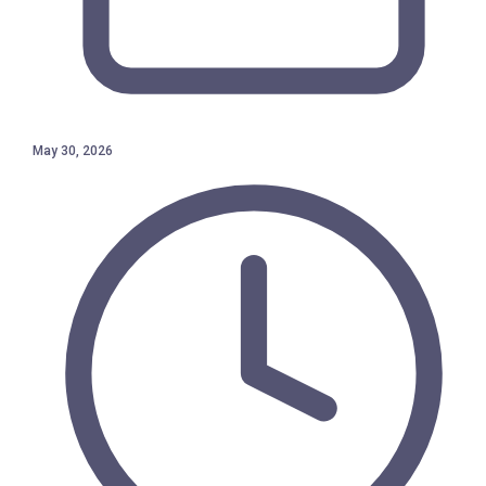
May 30, 2026