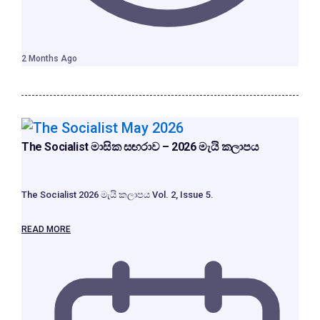
2 Months Ago
The Socialist මාසික සඟරාව – 2026 මැයි කලාපය
The Socialist 2026 මැයි කලාපය Vol. 2, Issue 5.
READ MORE