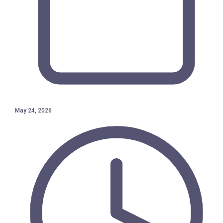
May 24, 2026