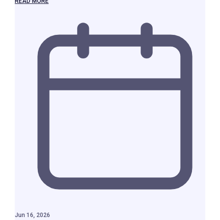
READ MORE
Jun 16, 2026