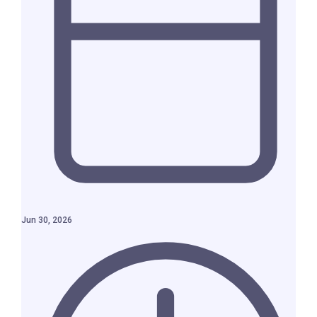
Jun 30, 2026