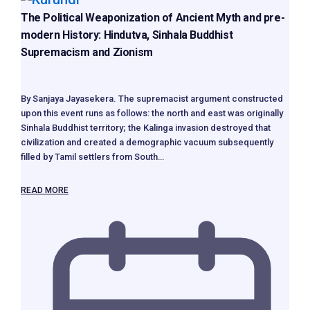
The Political Weaponization of Ancient Myth and pre-
modern History: Hindutva, Sinhala Buddhist
Supremacism and Zionism
By Sanjaya Jayasekera. The supremacist argument constructed
upon this event runs as follows: the north and east was originally
Sinhala Buddhist territory; the Kalinga invasion destroyed that
civilization and created a demographic vacuum subsequently
filled by Tamil settlers from South…
READ MORE