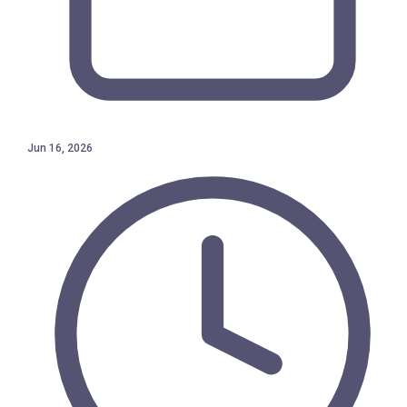
Jun 16, 2026