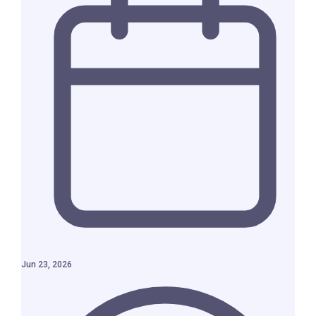
Jun 23, 2026