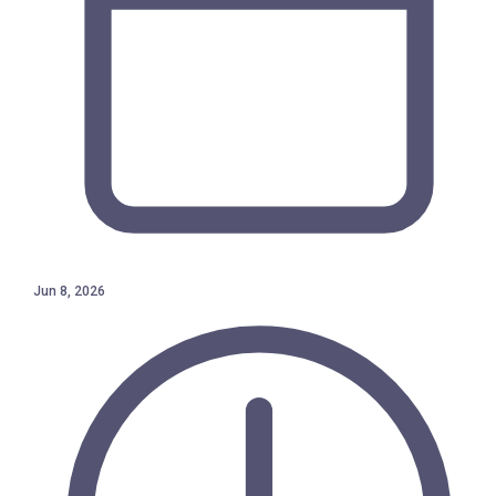
Jun 8, 2026