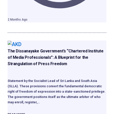
2 Months Ago
The Dissanayake Government’s “Chartered Institute
of Media Professionals”: A Blueprint for the
Strangulation of Press Freedom
Statement by the Socialist Lead of Sri Lanka and South Asia
(SLLA). These provisions convert the fundamental democratic
right of freedom of expression into a state-sanctioned privilege.
The government positions itself as the ultimate arbiter of who
may enroll, register,…