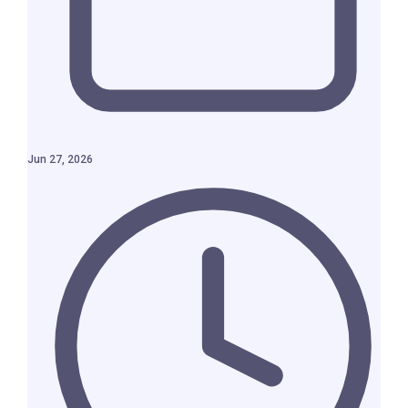
Jun 27, 2026