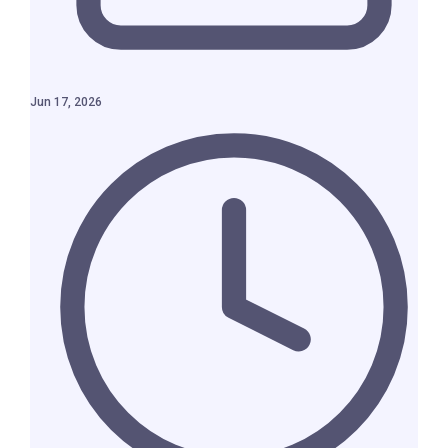
Jun 17, 2026