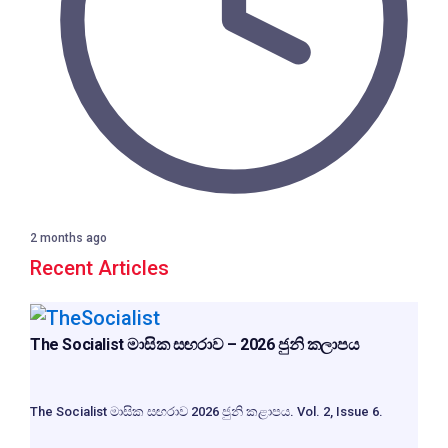
2 months ago
Recent Articles
The Socialist මාසික සඟරාව – 2026 ජුනි කලාපය
The Socialist මාසික සඟරාව 2026 ජුනි කළාපය. Vol. 2, Issue 6.