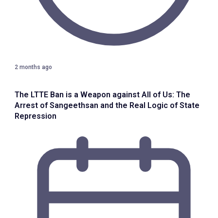
2 months ago
The LTTE Ban is a Weapon against All of Us: The
Arrest of Sangeethsan and the Real Logic of State
Repression