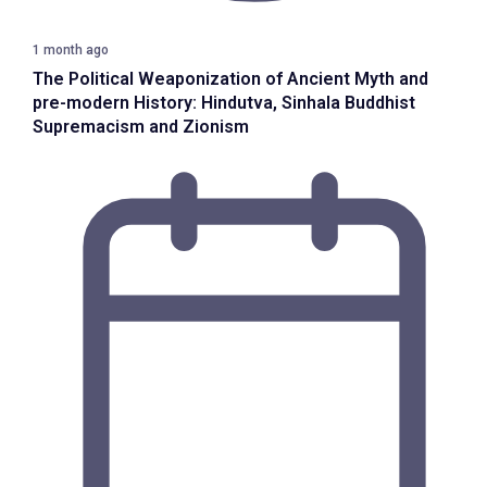
1 month ago
The Political Weaponization of Ancient Myth and
pre-modern History: Hindutva, Sinhala Buddhist
Supremacism and Zionism