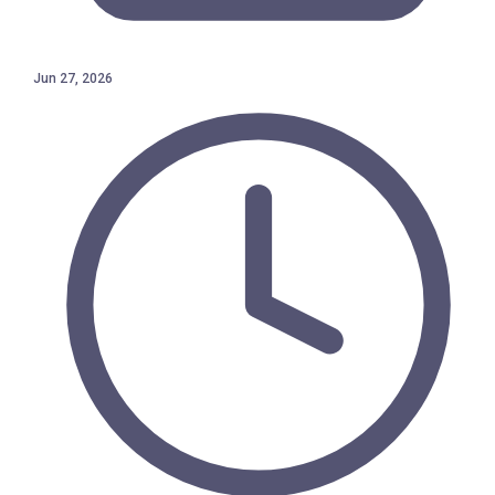
Jun 27, 2026