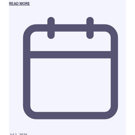
READ MORE
Jul 1, 2026