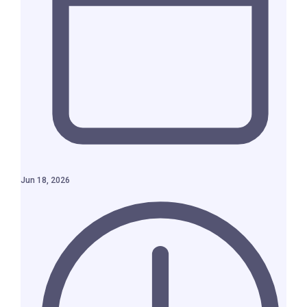
Jun 18, 2026