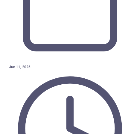
Jun 11, 2026