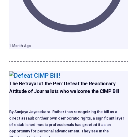
1 Month Ago
The Betrayal of the Pen: Defeat the Reactionary
Attitude of Journalists who welcome the CIMP Bill
By Sanjaya Jayasekera. Rather than recognizing the bill as a
direct assault on their own democratic rights, a significant layer
of established media professionals has greeted it as an
opportunity for personal advancement. They see in the