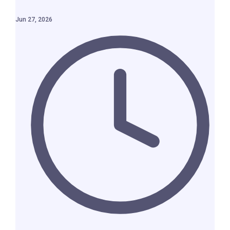
Jun 27, 2026