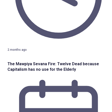
2 months ago
The Mawpiya Sevana Fire: Twelve Dead because
Capitalism has no use for the Elderly