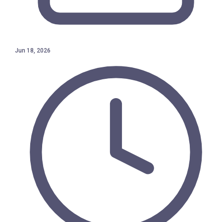
Jun 18, 2026