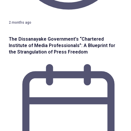
2 months ago
The Dissanayake Government’s “Chartered
Institute of Media Professionals”: A Blueprint for
the Strangulation of Press Freedom