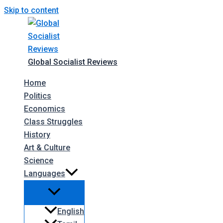
Skip to content
Global Socialist Reviews
Home
Politics
Economics
Class Struggles
History
Art & Culture
Science
Languages
English